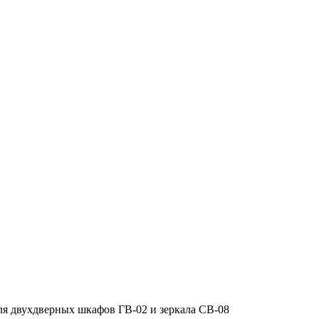
для двухдверных шкафов ГВ-02 и зеркала СВ-08