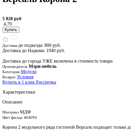
5 820 руб
4.79
Купить
до подъезда: 800 руб.
Доставка
Доставка до Надыма: 1940 руб.
Доставка до города УЖЕ включена в стоимость товара
Мэри-мебель
Производитель
Модули
Категория
Условия
Возврат
Купить в 1 клик
Рассрочка
Характеристики
Описание
МДФ
Материал
золото
Цвет фасада
Корона 2 модульного ряда гостиной Версаль подходит только 