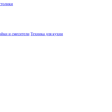
столики
йки и смесители
Техника для кухни