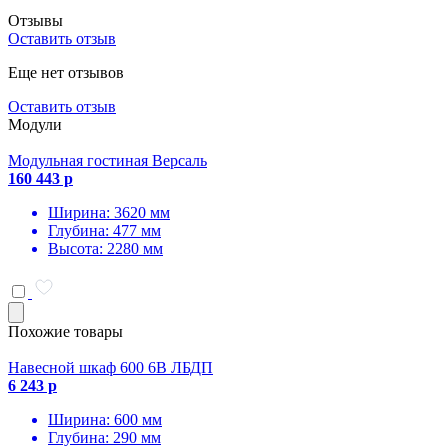
Отзывы
Оставить отзыв
Еще нет отзывов
Оставить отзыв
Модули
Модульная гостиная Версаль
160 443 р
Ширина: 3620 мм
Глубина: 477 мм
Высота: 2280 мм
Похожие товары
Навесной шкаф 600 6В ЛБДП
6 243 р
Ширина: 600 мм
Глубина: 290 мм