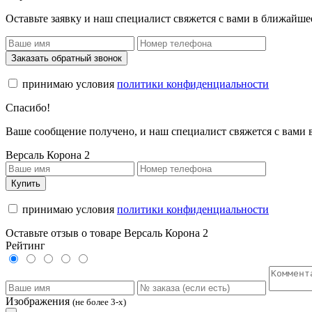
Оставьте заявку и наш специалист свяжется с вами в ближайше
Заказать обратный звонок
принимаю условия
политики конфиденциальности
Спасибо!
Ваше сообщение получено, и наш специалист свяжется с вами
Версаль Корона 2
Купить
принимаю условия
политики конфиденциальности
Оставьте отзыв о товаре Версаль Корона 2
Рейтинг
Изображения
(не более 3-х)