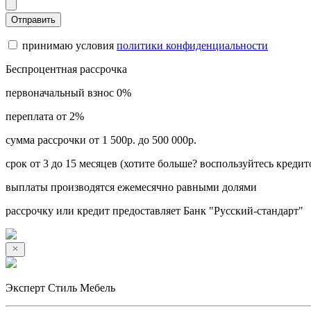
Отправить
принимаю условия
политики конфиденциальности
Беспроцентная рассрочка
первоначальный взнос 0%
переплата от 2%
сумма рассрочки от 1 500р. до 500 000р.
срок от 3 до 15 месяцев (хотите больше? воспользуйтесь кредит
выплаты производятся ежемесячно равными долями
рассрочку или кредит предоставляет Банк "Русский-стандарт"
Эксперт Стиль Мебель