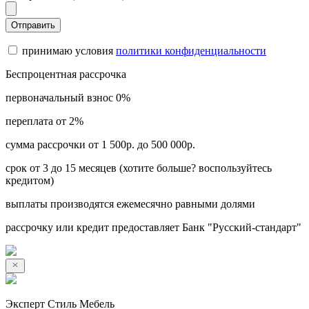
Отправить
принимаю условия
политики конфиденциальности
Беспроцентная рассрочка
первоначальный взнос 0%
переплата от 2%
сумма рассрочки от 1 500р. до 500 000р.
срок от 3 до 15 месяцев (хотите больше? воспользуйтесь
кредитом)
выплаты производятся ежемесячно равными долями
рассрочку или кредит предоставляет Банк "Русский-стандарт"
Эксперт Стиль Мебель