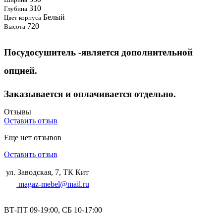
310
Глубина
Белый
Цвет корпуса
720
Высота
Посудосушитель -является дополнительной
опцией.
Заказывается и оплачивается отдельно.
Отзывы
Оставить отзыв
Еще нет отзывов
Оставить отзыв
ул. Заводская, 7, ТК Кит
magaz-mebel@mail.ru
ВТ-ПТ 09-19:00, СБ 10-17:00