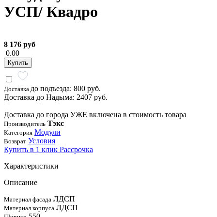
УСП/ Квадро
8 176 руб
0.00
Купить
до подъезда: 800 руб.
Доставка
Доставка до Надыма: 2407 руб.
Доставка до города УЖЕ включена в стоимость товара
Тэкс
Производитель
Модули
Категория
Условия
Возврат
Купить в 1 клик
Рассрочка
Характеристики
Описание
ЛДСП
Материал фасада
ЛДСП
Материал корпуса
550
Ширина