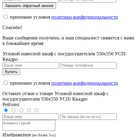
Заказать обратный звонок
принимаю условия
политики конфиденциальности
Спасибо!
Ваше сообщение получено, и наш специалист свяжется с вами
в ближайшее время
Угловой навесной шкаф с посудосушителем 550х550 УСП/
Квадро
Купить
принимаю условия
политики конфиденциальности
Оставьте отзыв о товаре Угловой навесной шкаф с
посудосушителем 550х550 УСП/ Квадро
Рейтинг
Изображения
(не более 3-х)