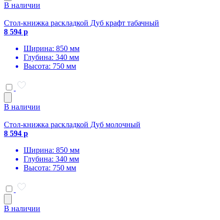
В наличии
Стол-книжка раскладкой Дуб крафт табачный
8 594 р
Ширина: 850 мм
Глубина: 340 мм
Высота: 750 мм
В наличии
Стол-книжка раскладкой Дуб молочный
8 594 р
Ширина: 850 мм
Глубина: 340 мм
Высота: 750 мм
В наличии