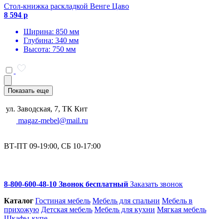
Стол-книжка раскладкой Венге Цаво
8 594 р
Ширина: 850 мм
Глубина: 340 мм
Высота: 750 мм
Показать еще
ул. Заводская, 7, ТК Кит
magaz-mebel@mail.ru
ВТ-ПТ 09-19:00, СБ 10-17:00
8-800-600-48-10 Звонок бесплатный
Заказать звонок
Каталог
Гостиная мебель
Мебель для спальни
Мебель в
прихожую
Детская мебель
Мебель для кухни
Мягкая мебель
Шкафы-купе