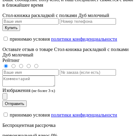
в ближайшее время
Стол-книжка раскладкой с полками Дуб молочный
Купить
принимаю условия
политики конфиденциальности
Оставьте отзыв о товаре Стол-книжка раскладкой с полками
Дуб молочный
Рейтинг
Изображения
(не более 3-х)
Отправить
принимаю условия
политики конфиденциальности
Беспроцентная рассрочка
первоначальный взнос 0%