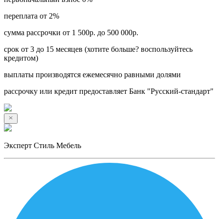
переплата от 2%
сумма рассрочки от 1 500р. до 500 000р.
срок от 3 до 15 месяцев (хотите больше? воспользуйтесь
кредитом)
выплаты производятся ежемесячно равными долями
рассрочку или кредит предоставляет Банк "Русский-стандарт"
Эксперт Стиль Мебель