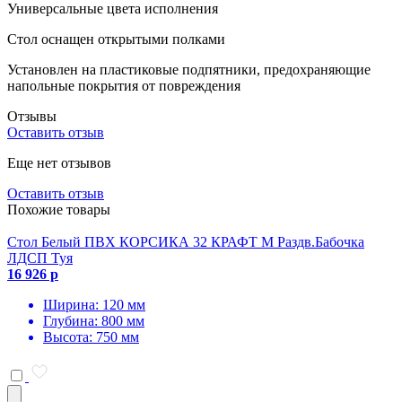
Универсальные цвета исполнения
Стол оснащен открытыми полками
Установлен на пластиковые подпятники, предохраняющие
напольные покрытия от повреждения
Отзывы
Оставить отзыв
Еще нет отзывов
Оставить отзыв
Похожие товары
Стол Белый ПВХ КОРСИКА 32 КРАФТ М Раздв.Бабочка
ЛДСП Туя
16 926 р
Ширина: 120 мм
Глубина: 800 мм
Высота: 750 мм