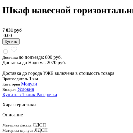
Шкаф навесной горизонтальны
7 031 руб
0.00
Купить
до подъезда: 800 руб.
Доставка
Доставка до Надыма: 2070 руб.
Доставка до города УЖЕ включена в стоимость товара
Тэкс
Производитель
Модули
Категория
Условия
Возврат
Купить в 1 клик
Рассрочка
Характеристики
Описание
ЛДСП
Материал фасада
ЛДСП
Материал корпуса