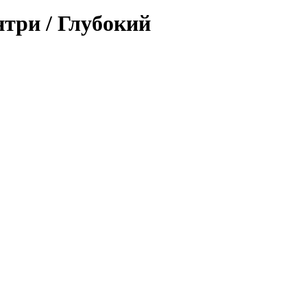
три / Глубокий