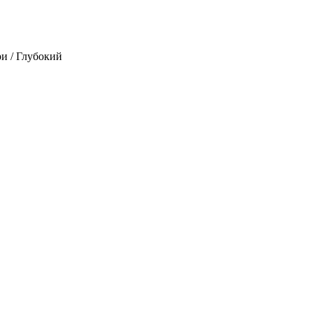
и / Глубокий