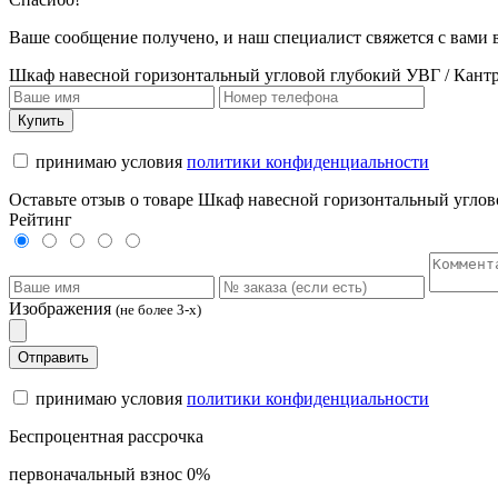
Ваше сообщение получено, и наш специалист свяжется с вами
Шкаф навесной горизонтальный угловой глубокий УВГ / Кантр
Купить
принимаю условия
политики конфиденциальности
Оставьте отзыв о товаре Шкаф навесной горизонтальный углов
Рейтинг
Изображения
(не более 3-х)
Отправить
принимаю условия
политики конфиденциальности
Беспроцентная рассрочка
первоначальный взнос 0%