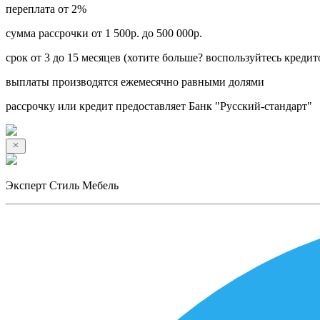
переплата от 2%
сумма рассрочки от 1 500р. до 500 000р.
срок от 3 до 15 месяцев (хотите больше? воспользуйтесь кредит
выплаты производятся ежемесячно равными долями
рассрочку или кредит предоставляет Банк "Русский-стандарт"
Эксперт Стиль Мебель