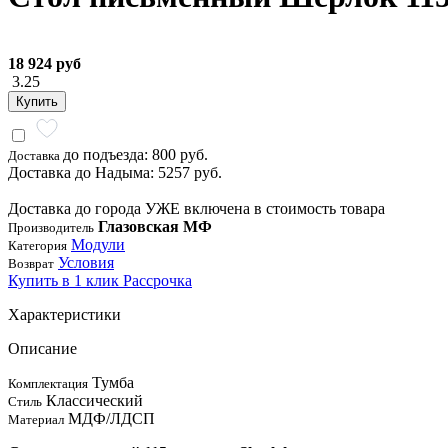
18 924 руб
3.25
Купить
до подъезда: 800 руб.
Доставка
Доставка до Надыма: 5257 руб.
Доставка до города УЖЕ включена в стоимость товара
Глазовская МФ
Производитель
Модули
Категория
Условия
Возврат
Купить в 1 клик
Рассрочка
Характеристики
Описание
Тумба
Комплектация
Классический
Стиль
МДФ/ЛДСП
Материал