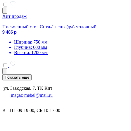
Хит продаж
Письменный стол Сити-1 венге/дуб молочный
9 486 р
Ширина: 750 мм
Глубина: 600 мм
Высота: 1200 мм
Показать еще
ул. Заводская, 7, ТК Кит
magaz-mebel@mail.ru
ВТ-ПТ 09-19:00, СБ 10-17:00