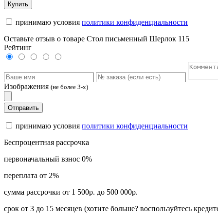
Купить
принимаю условия
политики конфиденциальности
Оставьте отзыв о товаре Стол письменный Шерлок 115
Рейтинг
Изображения
(не более 3-х)
Отправить
принимаю условия
политики конфиденциальности
Беспроцентная рассрочка
первоначальный взнос 0%
переплата от 2%
сумма рассрочки от 1 500р. до 500 000р.
срок от 3 до 15 месяцев (хотите больше? воспользуйтесь кредит