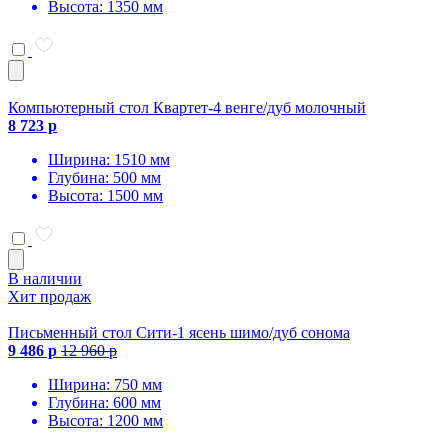
Высота: 1350 мм
Компьютерный стол Квартет-4 венге/дуб молочный
8 723 р
Ширина: 1510 мм
Глубина: 500 мм
Высота: 1500 мм
В наличии
Хит продаж
Письменный стол Сити-1 ясень шимо/дуб сонома
9 486 р
12 960 р
Ширина: 750 мм
Глубина: 600 мм
Высота: 1200 мм