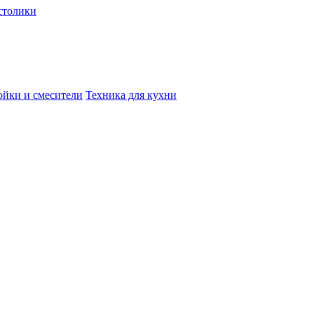
столики
йки и смесители
Техника для кухни