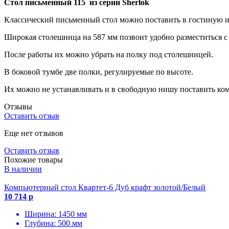
Стол письменный 115 из серии Sherlok
Классический письменный стол можно поставить в гостиную и
Широкая столешница на 587 мм позвоит удобно разместиться с
После работы их можно убрать на полку под столешницей.
В боковой тумбе две полки, регулируемые по высоте.
Их можно не устанавливать и в свободную нишу поставить ко
Отзывы
Оставить отзыв
Еще нет отзывов
Оставить отзыв
Похожие товары
В наличии
Компьютерный стол Квартет-6 Дуб крафт золотой/Белый
10 714 р
Ширина: 1450 мм
Глубина: 500 мм