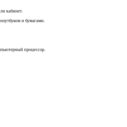
ли кабинет.
 ноутбуком и бумагами.
мпьютерный процессор.