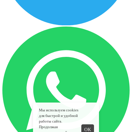
Мы используем cookies
для быстрой и удобной
работы сайта.
Продолжая
ОК