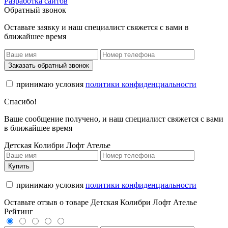
Разработка сайтов
Обратный звонок
Оставьте заявку и наш специалист свяжется с вами в
ближайшее время
Заказать обратный звонок
принимаю условия
политики конфиденциальности
Спасибо!
Ваше сообщение получено, и наш специалист свяжется с вами
в ближайшее время
Детская Колибри Лофт Ателье
Купить
принимаю условия
политики конфиденциальности
Оставьте отзыв о товаре Детская Колибри Лофт Ателье
Рейтинг