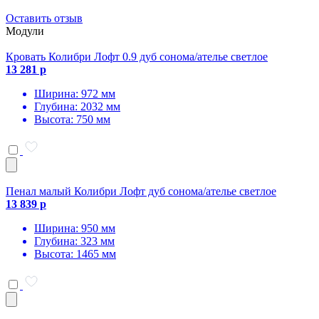
Оставить отзыв
Модули
Кровать Колибри Лофт 0.9 дуб сонома/ателье светлое
13 281 р
Ширина: 972 мм
Глубина: 2032 мм
Высота: 750 мм
Пенал малый Колибри Лофт дуб сонома/ателье светлое
13 839 р
Ширина: 950 мм
Глубина: 323 мм
Высота: 1465 мм