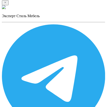
Эксперт Стиль Мебель