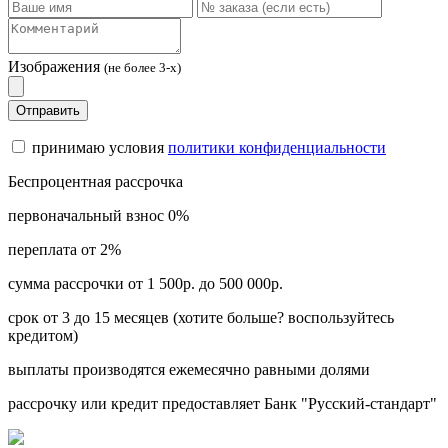
Изображения
(не более 3-х)
Отправить
принимаю условия
политики конфиденциальности
Беспроцентная рассрочка
первоначальный взнос 0%
переплата от 2%
сумма рассрочки от 1 500р. до 500 000р.
срок от 3 до 15 месяцев (хотите больше? воспользуйтесь
кредитом)
выплаты производятся ежемесячно равными долями
рассрочку или кредит предоставляет Банк "Русский-стандарт"