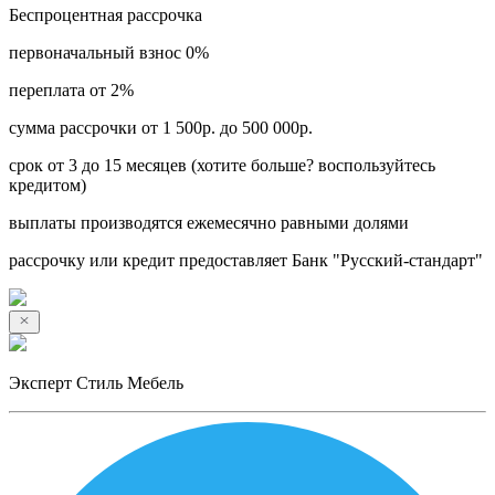
Беспроцентная рассрочка
первоначальный взнос 0%
переплата от 2%
сумма рассрочки от 1 500р. до 500 000р.
срок от 3 до 15 месяцев (хотите больше? воспользуйтесь
кредитом)
выплаты производятся ежемесячно равными долями
рассрочку или кредит предоставляет Банк "Русский-стандарт"
Эксперт Стиль Мебель