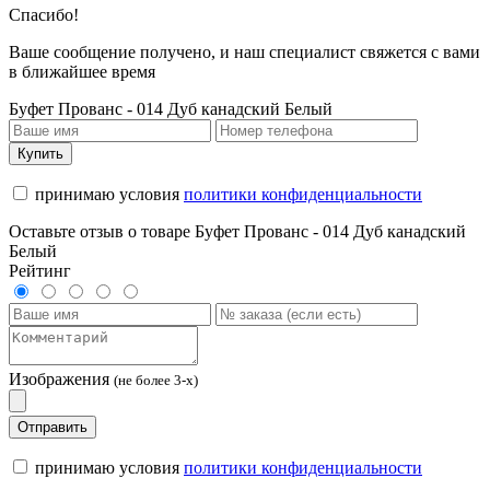
Спасибо!
Ваше сообщение получено, и наш специалист свяжется с вами
в ближайшее время
Буфет Прованс - 014 Дуб канадский Белый
Купить
принимаю условия
политики конфиденциальности
Оставьте отзыв о товаре Буфет Прованс - 014 Дуб канадский
Белый
Рейтинг
Изображения
(не более 3-х)
Отправить
принимаю условия
политики конфиденциальности