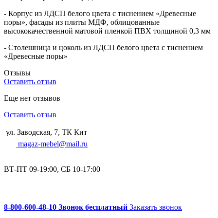
- Корпус из ЛДСП белого цвета с тиснением «Древесные
поры», фасады из плиты МДФ, облицованные
высококачественной матовой пленкой ПВХ толщиной 0,3 мм
- Столешница и цоколь из ЛДСП белого цвета с тиснением
«Древесные поры»
Отзывы
Оставить отзыв
Еще нет отзывов
Оставить отзыв
ул. Заводская, 7, ТК Кит
magaz-mebel@mail.ru
ВТ-ПТ 09-19:00, СБ 10-17:00
8-800-600-48-10 Звонок бесплатный
Заказать звонок