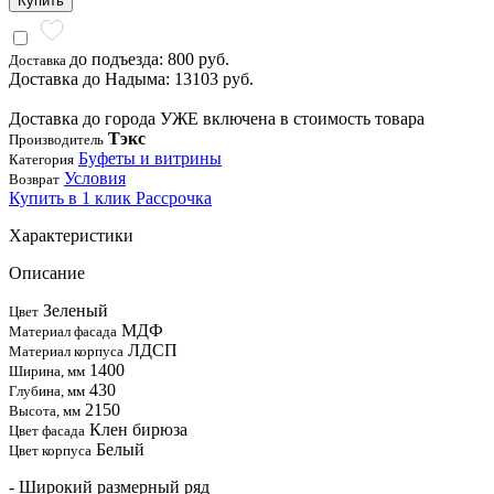
Купить
до подъезда: 800 руб.
Доставка
Доставка до Надыма: 13103 руб.
Доставка до города УЖЕ включена в стоимость товара
Тэкс
Производитель
Буфеты и витрины
Категория
Условия
Возврат
Купить в 1 клик
Рассрочка
Характеристики
Описание
Зеленый
Цвет
МДФ
Материал фасада
ЛДСП
Материал корпуса
1400
Ширина, мм
430
Глубина, мм
2150
Высота, мм
Клен бирюза
Цвет фасада
Белый
Цвет корпуса
- Широкий размерный ряд