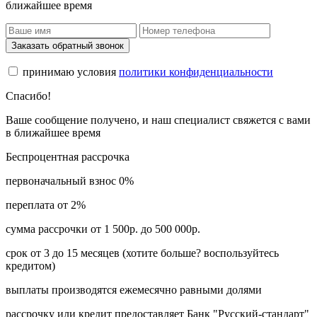
ближайшее время
Заказать обратный звонок
принимаю условия
политики конфиденциальности
Спасибо!
Ваше сообщение получено, и наш специалист свяжется с вами
в ближайшее время
Беспроцентная рассрочка
первоначальный взнос 0%
переплата от 2%
сумма рассрочки от 1 500р. до 500 000р.
срок от 3 до 15 месяцев (хотите больше? воспользуйтесь
кредитом)
выплаты производятся ежемесячно равными долями
рассрочку или кредит предоставляет Банк "Русский-стандарт"