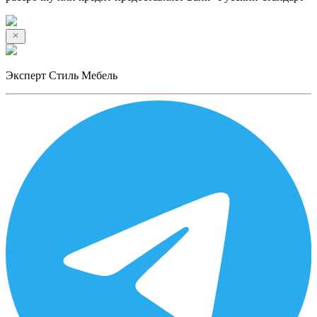
Эксперт Стиль Мебель