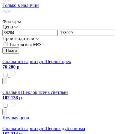
Только в наличии
Фильтры
Цена
Производители
Глазовская МФ
Найти
Спальний гарнитур Шерлок орех
76 200 р
Спальня Шерлок ясень светлый
102 138 р
Лучшая цена
Спальний гарнитур Шерлок дуб сонома
162 314 р