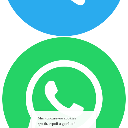
Мы используем cookies
для быстрой и удобной